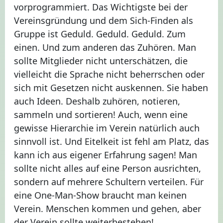
vorprogrammiert. Das Wichtigste bei der
Vereinsgründung und dem Sich-Finden als
Gruppe ist Geduld. Geduld. Geduld. Zum
einen. Und zum anderen das Zuhören. Man
sollte Mitglieder nicht unterschätzen, die
vielleicht die Sprache nicht beherrschen oder
sich mit Gesetzen nicht auskennen. Sie haben
auch Ideen. Deshalb zuhören, notieren,
sammeln und sortieren! Auch, wenn eine
gewisse Hierarchie im Verein natürlich auch
sinnvoll ist. Und Eitelkeit ist fehl am Platz, das
kann ich aus eigener Erfahrung sagen! Man
sollte nicht alles auf eine Person ausrichten,
sondern auf mehrere Schultern verteilen. Für
eine One-Man-Show braucht man keinen
Verein. Menschen kommen und gehen, aber
der Verein sollte weiterbestehen!