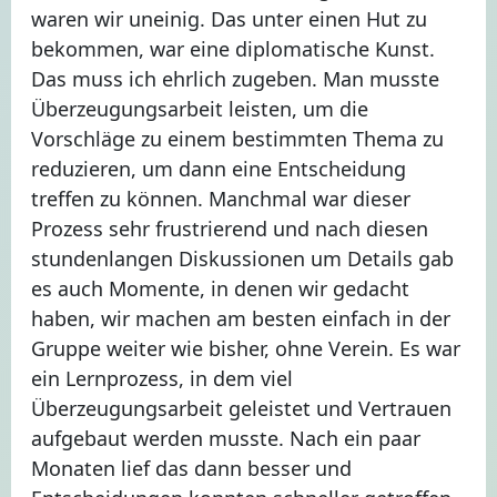
waren wir uneinig. Das unter einen Hut zu
bekommen, war eine diplomatische Kunst.
Das muss ich ehrlich zugeben. Man musste
Überzeugungsarbeit leisten, um die
Vorschläge zu einem bestimmten Thema zu
reduzieren, um dann eine Entscheidung
treffen zu können. Manchmal war dieser
Prozess sehr frustrierend und nach diesen
stundenlangen Diskussionen um Details gab
es auch Momente, in denen wir gedacht
haben, wir machen am besten einfach in der
Gruppe weiter wie bisher, ohne Verein. Es war
ein Lernprozess, in dem viel
Überzeugungsarbeit geleistet und Vertrauen
aufgebaut werden musste. Nach ein paar
Monaten lief das dann besser und