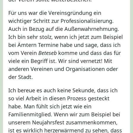
Für uns war die Vereinsgründung ein
wichtiger Schritt zur Professionalisierung.
Auch in Bezug auf die Außenwahrnehmung.
Ich bin sehr stolz, wenn ich jetzt zum Beispiel
bei Ämtern Termine habe und sage, dass ich
vom Verein
Beteseb
komme und dass das für
viele ein Begriff ist. Wir sind vernetzt! Mit
anderen Vereinen und Organisationen oder
der Stadt.
Ich bereue es auch keine Sekunde, dass ich
so viel Arbeit in diesen Prozess gesteckt
habe. Man fühlt sich jetzt wie ein
Familienmitglied. Wenn wir zum Beispiel bei
unserem Neujahrsfest zusammenkommen,
ist es wirklich herzerwärmend zu sehen, dass