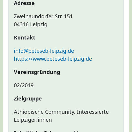
Adresse
Zweinaundorfer Str. 151
04316 Leipzig
Kontakt
info@beteseb-leipzig.de
https://www.beteseb-leipzig.de
Vereinsgründung
02/2019
Zielgruppe
Äthiopische Community, Interessierte
Leipziger:innen