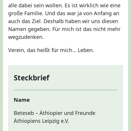
alle dabei sein wollen. Es ist wirklich wie eine
große Familie. Und das war ja von Anfang an
auch das Ziel. Deshalb haben wir uns diesen
Namen gegeben. Für mich ist das nicht mehr
wegzudenken.
Verein, das heißt für mich… Leben.
Steckbrief
Name
Beteseb – Äthiopier und Freunde
Äthiopiens Leipzig e.V.