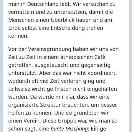
man in Deutschland lebt. Wir versuchen zu
vermitteln und zu unterstützen, damit die
Menschen einen Überblick haben und am
Ende selbst eine Entscheidung treffen
können.
Vor der Vereinsgründung haben wir uns von
Zeit zu Zeit in einem äthiopischen Café
getroffen, ausgetauscht und gegenseitig
unterstützt. Aber das war nicht koordiniert,
wodurch oft viel Zeit verloren ging und
teilweise wichtige Fristen nicht eingehalten
wurden. Da wurde mir klar, dass wir eine
organisierte Struktur brauchten, um besser
helfen zu können. Und so gründeten wir
einen Verein. Diese Gruppe war, wie man so
schön sagt, eine
bunte Mischung
: Einige