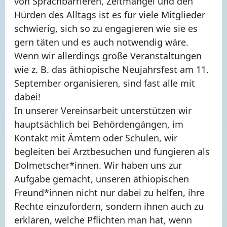
von Sprachbarrieren, Zeitmangel und den
Hürden des Alltags ist es für viele Mitglieder
schwierig, sich so zu engagieren wie sie es
gern täten und es auch notwendig wäre.
Wenn wir allerdings große Veranstaltungen
wie z. B. das äthiopische Neujahrsfest am 11.
September organisieren, sind fast alle mit
dabei!
In unserer Vereinsarbeit unterstützen wir
hauptsächlich bei Behördengängen, im
Kontakt mit Ämtern oder Schulen, wir
begleiten bei Arztbesuchen und fungieren als
Dolmetscher*innen. Wir haben uns zur
Aufgabe gemacht, unseren äthiopischen
Freund*innen nicht nur dabei zu helfen, ihre
Rechte einzufordern, sondern ihnen auch zu
erklären, welche Pflichten man hat, wenn