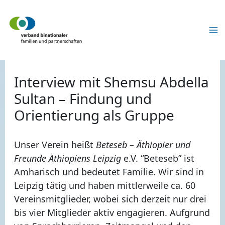
Zum
Inhalt
springen
Interview mit Shemsu Abdella
Sultan – Findung und
Orientierung als Gruppe
Unser Verein heißt
Beteseb – Äthiopier und
Freunde Äthiopiens Leipzig
e.V. “Beteseb” ist
Amharisch und bedeutet Familie. Wir sind in
Leipzig tätig und haben mittlerweile ca. 60
Vereinsmitglieder, wobei sich derzeit nur drei
bis vier Mitglieder aktiv engagieren. Aufgrund