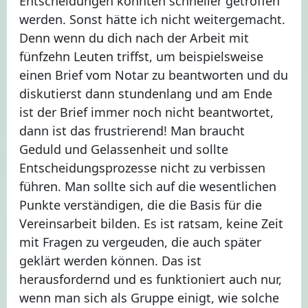
Entscheidungen konnten schneller getroffen
werden. Sonst hätte ich nicht weitergemacht.
Denn wenn du dich nach der Arbeit mit
fünfzehn Leuten triffst, um beispielsweise
einen Brief vom Notar zu beantworten und du
diskutierst dann stundenlang und am Ende
ist der Brief immer noch nicht beantwortet,
dann ist das frustrierend! Man braucht
Geduld und Gelassenheit und sollte
Entscheidungsprozesse nicht zu verbissen
führen. Man sollte sich auf die wesentlichen
Punkte verständigen, die die Basis für die
Vereinsarbeit bilden. Es ist ratsam, keine Zeit
mit Fragen zu vergeuden, die auch später
geklärt werden können. Das ist
herausfordernd und es funktioniert auch nur,
wenn man sich als Gruppe einigt, wie solche