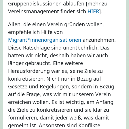
Gruppendiskussionen ablaufen [mehr zu
Vereinsmanagement findet sich
HIER
].
Allen, die einen Verein gründen wollen,
empfehle ich Hilfe von
Migrant*innenorganisationen
anzunehmen.
Diese Ratschläge sind unentbehrlich. Das
hatten wir nicht, deshalb haben wir auch
länger gebraucht. Eine weitere
Herausforderung war es, seine Ziele zu
konkretisieren. Nicht nur in Bezug auf
Gesetze und Regelungen, sondern in Bezug
auf die Frage, was wir mit unserem Verein
erreichen wollen. Es ist wichtig, am Anfang
die Ziele zu konkretisieren und sie klar zu
formulieren, damit jeder weiß, was damit
gemeint ist. Ansonsten sind Konflikte