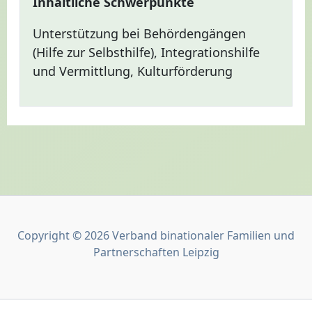
Inhaltliche Schwerpunkte
Unterstützung bei Behördengängen
(Hilfe zur Selbsthilfe), Integrationshilfe
und Vermittlung, Kulturförderung
Copyright © 2026 Verband binationaler Familien und
Partnerschaften Leipzig