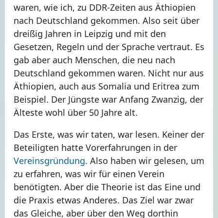
waren, wie ich, zu DDR-Zeiten aus Äthiopien
nach Deutschland gekommen. Also seit über
dreißig Jahren in Leipzig und mit den
Gesetzen, Regeln und der Sprache vertraut. Es
gab aber auch Menschen, die neu nach
Deutschland gekommen waren. Nicht nur aus
Äthiopien, auch aus Somalia und Eritrea zum
Beispiel. Der Jüngste war Anfang Zwanzig, der
Älteste wohl über 50 Jahre alt.
Das Erste, was wir taten, war lesen. Keiner der
Beteiligten hatte Vorerfahrungen in der
Vereinsgründung
. Also haben wir gelesen, um
zu erfahren, was wir für einen Verein
benötigten. Aber die Theorie ist das Eine und
die Praxis etwas Anderes. Das Ziel war zwar
das Gleiche, aber über den Weg dorthin