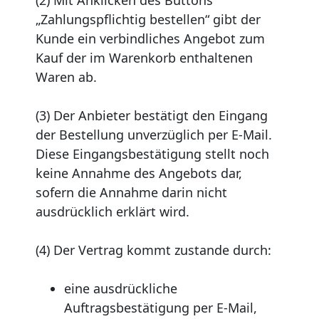
(2) Mit Anklicken des Buttons
„Zahlungspflichtig bestellen“ gibt der
Kunde ein verbindliches Angebot zum
Kauf der im Warenkorb enthaltenen
Waren ab.
(3) Der Anbieter bestätigt den Eingang
der Bestellung unverzüglich per E-Mail.
Diese Eingangsbestätigung stellt noch
keine Annahme des Angebots dar,
sofern die Annahme darin nicht
ausdrücklich erklärt wird.
(4) Der Vertrag kommt zustande durch:
eine ausdrückliche
Auftragsbestätigung per E-Mail,