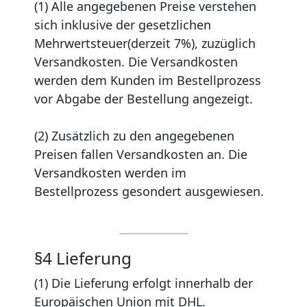
(1) Alle angegebenen Preise verstehen
sich inklusive der gesetzlichen
Mehrwertsteuer(derzeit 7%), zuzüglich
Versandkosten. Die Versandkosten
werden dem Kunden im Bestellprozess
vor Abgabe der Bestellung angezeigt.
(2) Zusätzlich zu den angegebenen
Preisen fallen Versandkosten an. Die
Versandkosten werden im
Bestellprozess gesondert ausgewiesen.
§4 Lieferung
(1) Die Lieferung erfolgt innerhalb der
Europäischen Union mit DHL.