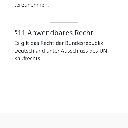
teilzunehmen.
§11 Anwendbares Recht
Es gilt das Recht der Bundesrepublik
Deutschland unter Ausschluss des UN-
Kaufrechts.