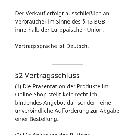
Der Verkauf erfolgt ausschließlich an
Verbraucher im Sinne des § 13 BGB
innerhalb der Europäischen Union.
Vertragssprache ist Deutsch.
§2 Vertragsschluss
(1) Die Präsentation der Produkte im
Online-Shop stellt kein rechtlich
bindendes Angebot dar, sondern eine
unverbindliche Aufforderung zur Abgabe
einer Bestellung.