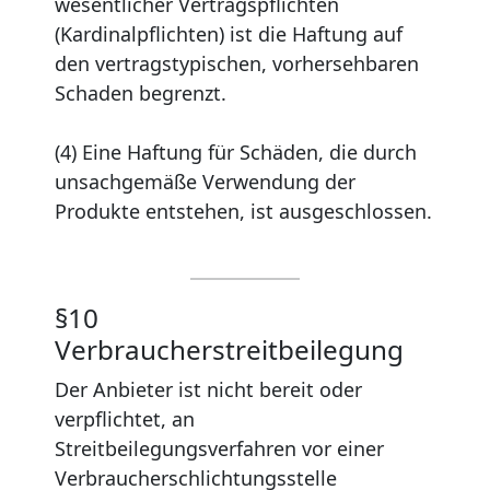
wesentlicher Vertragspflichten
(Kardinalpflichten) ist die Haftung auf
den vertragstypischen, vorhersehbaren
Schaden begrenzt.
(4) Eine Haftung für Schäden, die durch
unsachgemäße Verwendung der
Produkte entstehen, ist ausgeschlossen.
§10
Verbraucherstreitbeilegung
Der Anbieter ist nicht bereit oder
verpflichtet, an
Streitbeilegungsverfahren vor einer
Verbraucherschlichtungsstelle