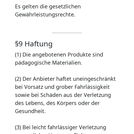
Es gelten die gesetzlichen
Gewährleistungsrechte.
§9 Haftung
(1) Die angebotenen Produkte sind
pädagogische Materialien.
(2) Der Anbieter haftet uneingeschränkt
bei Vorsatz und grober Fahrlässigkeit
sowie bei Schäden aus der Verletzung
des Lebens, des Körpers oder der
Gesundheit.
(3) Bei leicht fahrlässiger Verletzung