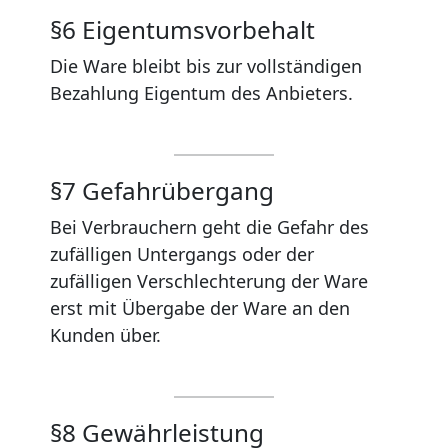
§6 Eigentumsvorbehalt
Die Ware bleibt bis zur vollständigen
Bezahlung Eigentum des Anbieters.
§7 Gefahrübergang
Bei Verbrauchern geht die Gefahr des
zufälligen Untergangs oder der
zufälligen Verschlechterung der Ware
erst mit Übergabe der Ware an den
Kunden über.
§8 Gewährleistung