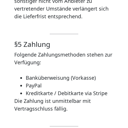
sonstiger nicht vom Anbieter zu
vertretender Umstände verlängert sich
die Lieferfrist entsprechend.
§5 Zahlung
Folgende Zahlungsmethoden stehen zur
Verfügung:
Banküberweisung (Vorkasse)
PayPal
Kreditkarte / Debitkarte via Stripe
Die Zahlung ist unmittelbar mit
Vertragsschluss fällig.