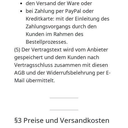
den Versand der Ware oder
bei Zahlung per PayPal oder
Kreditkarte: mit der Einleitung des
Zahlungsvorgangs durch den
Kunden im Rahmen des
Bestellprozesses.
(5) Der Vertragstext wird vom Anbieter
gespeichert und dem Kunden nach
Vertragsschluss zusammen mit diesen
AGB und der Widerrufsbelehrung per E-
Mail übermittelt.
§3 Preise und Versandkosten