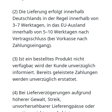
(2) Die Lieferung erfolgt innerhalb
Deutschlands in der Regel innerhalb von
3–7 Werktagen, in das EU-Ausland
innerhalb von 5–10 Werktagen nach
Vertragsschluss (bei Vorkasse nach
Zahlungseingang).
(3) Ist ein bestelltes Produkt nicht
verfügbar, wird der Kunde unverzüglich
informiert. Bereits geleistete Zahlungen
werden unverzüglich erstattet.
(4) Bei Lieferverzögerungen aufgrund
höherer Gewalt, Streik,
unvorhersehbarer Lieferengpässe oder