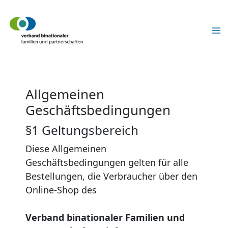
Zum
Inhalt
springen
Allgemeinen
Geschäftsbedingungen
§1 Geltungsbereich
Diese Allgemeinen
Geschäftsbedingungen gelten für alle
Bestellungen, die Verbraucher über den
Online-Shop des
Verband binationaler Familien und