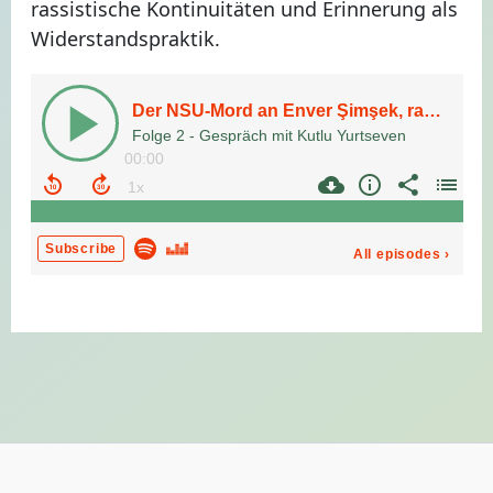
rassistische Kontinuitäten und Erinnerung als
Widerstandspraktik.