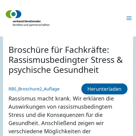
Zum
Inhalt
springen
Broschüre für Fachkräfte:
Rassismusbedingter Stress &
psychische Gesundheit
Herunterladen
RBS_Broschure2_Auflage
Rassismus macht krank. Wir erklären die
Auswirkungen von rassismusbedingtem
Stress und die Konsequenzen für die
Gesundheit. Anschließend zeigen wir
verschiedene Möglichkeiten der