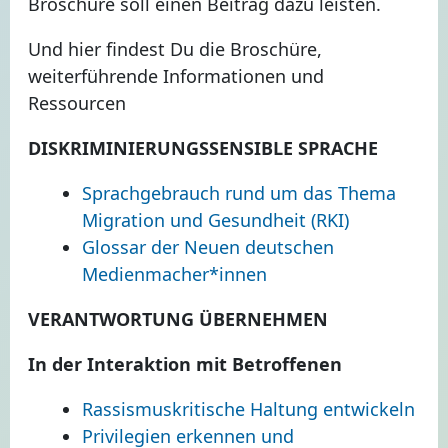
Broschüre soll einen Beitrag dazu leisten.
Und hier findest Du die Broschüre,
weiterführende Informationen und
Ressourcen
DISKRIMINIERUNGSSENSIBLE SPRACHE
Sprachgebrauch rund um das Thema
Migration und Gesundheit (RKI)
Glossar der Neuen deutschen
Medienmacher*innen
VERANTWORTUNG ÜBERNEHMEN
In der Interaktion mit Betroffenen
Rassismuskritische Haltung entwickeln
Privilegien erkennen und