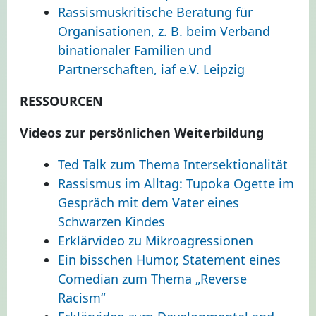
Rassismuskritische Beratung für
Organisationen, z. B. beim Verband
binationaler Familien und
Partnerschaften, iaf e.V. Leipzig
RESSOURCEN
Videos zur persönlichen Weiterbildung
Ted Talk zum Thema Intersektionalität
Rassismus im Alltag: Tupoka Ogette im
Gespräch mit dem Vater eines
Schwarzen Kindes
Erklärvideo zu Mikroagressionen
Ein bisschen Humor, Statement eines
Comedian zum Thema „Reverse
Racism“