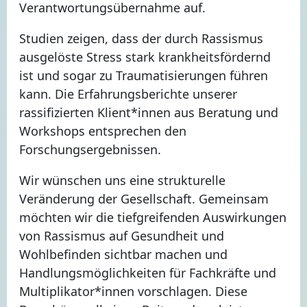
Verantwortungsübernahme auf.
Studien zeigen, dass der durch Rassismus
ausgelöste Stress stark krankheitsfördernd
ist und sogar zu Traumatisierungen führen
kann. Die Erfahrungsberichte unserer
rassifizierten Klient*innen aus Beratung und
Workshops entsprechen den
Forschungsergebnissen.
Wir wünschen uns eine strukturelle
Veränderung der Gesellschaft. Gemeinsam
möchten wir die tiefgreifenden Auswirkungen
von Rassismus auf Gesundheit und
Wohlbefinden sichtbar machen und
Handlungsmöglichkeiten für Fachkräfte und
Multiplikator*innen vorschlagen. Diese