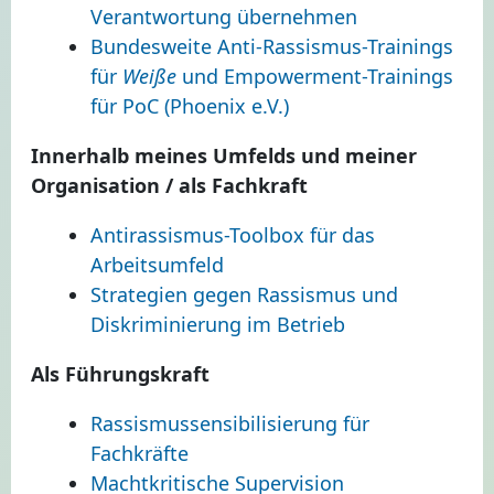
Verantwortung übernehmen
Bundesweite Anti-Rassismus-Trainings
für
Weiße
und Empowerment-Trainings
für PoC (Phoenix e.V.)
Innerhalb meines Umfelds und meiner
Organisation / als Fachkraft
Antirassismus-Toolbox für das
Arbeitsumfeld
Strategien gegen Rassismus und
Diskriminierung im Betrieb
Als Führungskraft
Rassismussensibilisierung für
Fachkräfte
Machtkritische Supervision