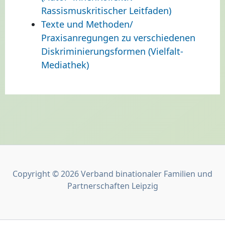
Rassismuskritischer Leitfaden)
Texte und Methoden/
Praxisanregungen zu verschiedenen
Diskriminierungsformen (Vielfalt-
Mediathek)
Copyright © 2026 Verband binationaler Familien und
Partnerschaften Leipzig