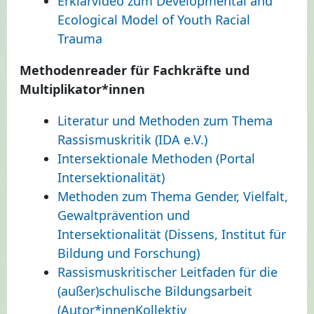
Erklärvideo zum Developmental and
Ecological Model of Youth Racial
Trauma
Methodenreader für Fachkräfte und
Multiplikator*innen
Literatur und Methoden zum Thema
Rassismuskritik (IDA e.V.)
Intersektionale Methoden (Portal
Intersektionalität)
Methoden zum Thema Gender, Vielfalt,
Gewaltprävention und
Intersektionalität (Dissens, Institut für
Bildung und Forschung)
Rassismuskritischer Leitfaden für die
(außer)schulische Bildungsarbeit
(Autor*innenKollektiv