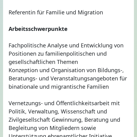
Referentin für Familie und Migration
Arbeitsschwerpunkte
Fachpolitische Analyse und Entwicklung von
Positionen zu familienpolitischen und
gesellschaftlichen Themen
Konzeption und Organisation von Bildungs-,
Beratungs- und Veranstaltungsangeboten für
binationale und migrantische Familien
Vernetzungs- und Öffentlichkeitsarbeit mit
Politik, Verwaltung, Wissenschaft und
Zivilgesellschaft Gewinnung, Beratung und
Begleitung von Mitgliedern sowie
Unterstützung ehrenamtlicher Initiative