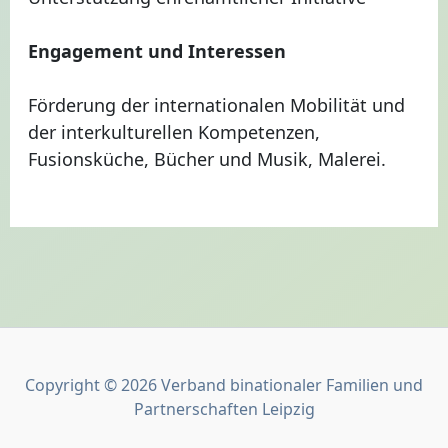
Engagement und Interessen
Förderung der internationalen Mobilität und
der interkulturellen Kompetenzen,
Fusionsküche, Bücher und Musik, Malerei.
Copyright © 2026 Verband binationaler Familien und
Partnerschaften Leipzig