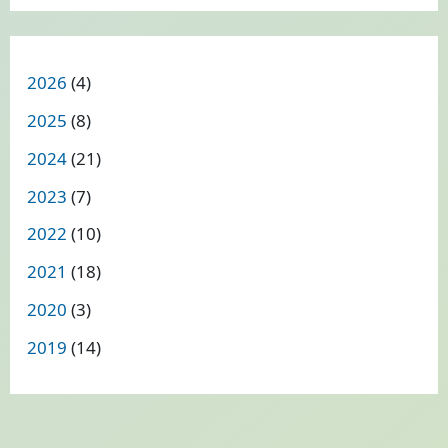
2026
(4)
2025
(8)
2024
(21)
2023
(7)
2022
(10)
2021
(18)
2020
(3)
2019
(14)