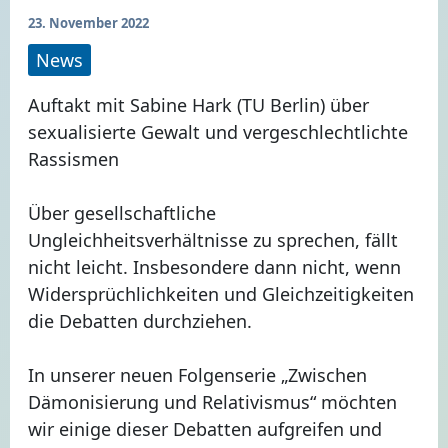
23. November 2022
News
Auftakt mit Sabine Hark (TU Berlin) über
sexualisierte Gewalt und vergeschlechtlichte
Rassismen
Über gesellschaftliche
Ungleichheitsverhältnisse zu sprechen, fällt
nicht leicht. Insbesondere dann nicht, wenn
Widersprüchlichkeiten und Gleichzeitigkeiten
die Debatten durchziehen.
In unserer neuen Folgenserie „Zwischen
Dämonisierung und Relativismus“ möchten
wir einige dieser Debatten aufgreifen und