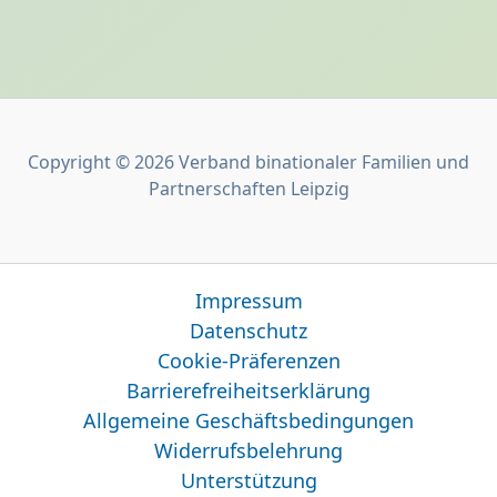
Copyright © 2026 Verband binationaler Familien und
Partnerschaften Leipzig
Impressum
Datenschutz
Cookie-Präferenzen
Barrierefreiheitserklärung
Allgemeine Geschäftsbedingungen
Widerrufsbelehrung
Unterstützung