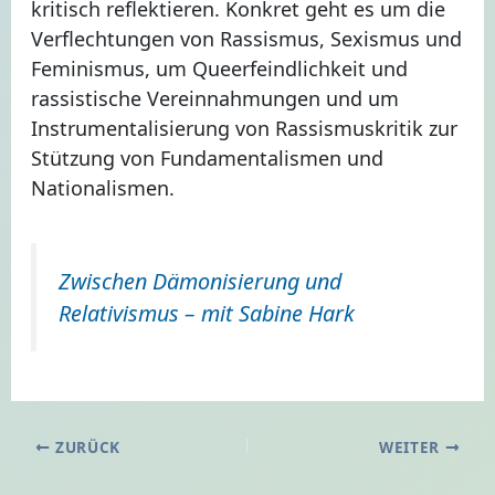
kritisch reflektieren. Konkret geht es um die
Verflechtungen von Rassismus, Sexismus und
Feminismus, um Queerfeindlichkeit und
rassistische Vereinnahmungen und um
Instrumentalisierung von Rassismuskritik zur
Stützung von Fundamentalismen und
Nationalismen.
Zwischen Dämonisierung und
Relativismus – mit Sabine Hark
ZURÜCK
WEITER